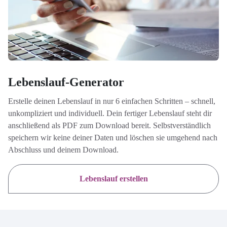
Lebenslauf-Generator
Erstelle deinen Lebenslauf in nur 6 einfachen Schritten – schnell,
unkompliziert und individuell. Dein fertiger Lebenslauf steht dir
anschließend als PDF zum Download bereit. Selbstverständlich
speichern wir keine deiner Daten und löschen sie umgehend nach
Abschluss und deinem Download.
Lebenslauf erstellen