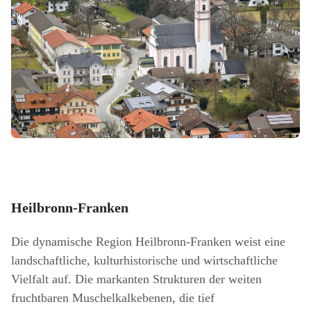
Heilbronn-Franken
Die dynamische Region Heilbronn-Franken weist eine
landschaftliche, kulturhistorische und wirtschaftliche
Vielfalt auf. Die markanten Strukturen der weiten
fruchtbaren Muschelkalkebenen, die tief