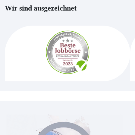
Wir sind ausgezeichnet