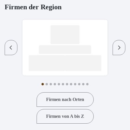
Firmen der Region
Previous
Next
Firmen nach Orten
Firmen von A bis Z