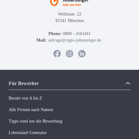
Welfenstr. 22
81541 München
Phone:
0800 - 4161411
Mail:
anfrage@regio-jobanzeiger.de
Für Bewerber
Berufe von A bis Z
Alle Firmen nach Namen
Tipps rund um die Bewerbung
Lebenslauf-Generator