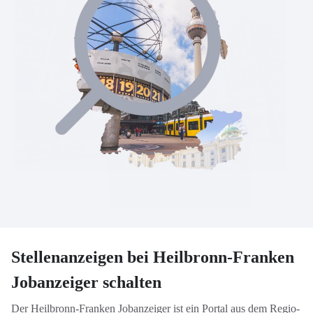
Stellenanzeigen bei Heilbronn-Franken
Jobanzeiger schalten
Der Heilbronn-Franken Jobanzeiger ist ein Portal aus dem Regio-