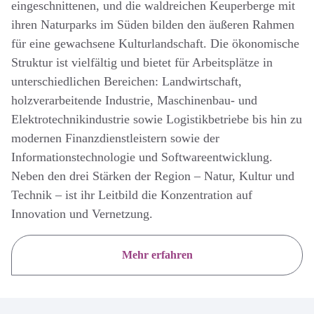
eingeschnittenen, und die waldreichen Keuperberge mit
ihren Naturparks im Süden bilden den äußeren Rahmen
für eine gewachsene Kulturlandschaft. Die ökonomische
Struktur ist vielfältig und bietet für Arbeitsplätze in
unterschiedlichen Bereichen: Landwirtschaft,
holzverarbeitende Industrie, Maschinenbau- und
Elektrotechnikindustrie sowie Logistikbetriebe bis hin zu
modernen Finanzdienstleistern sowie der
Informationstechnologie und Softwareentwicklung.
Neben den drei Stärken der Region – Natur, Kultur und
Technik – ist ihr Leitbild die Konzentration auf
Innovation und Vernetzung.
Mehr erfahren