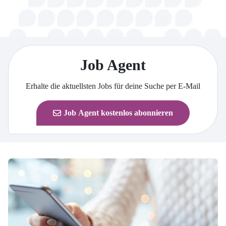
Job Agent
Erhalte die aktuellsten Jobs für deine Suche per E-Mail
Job Agent kostenlos abonnieren