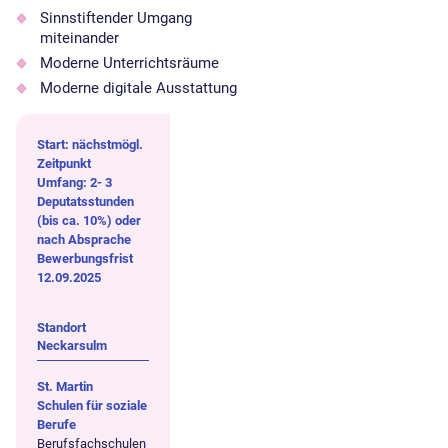
Sinnstiftender Umgang
miteinander
Moderne Unterrichtsräume
Moderne digitale Ausstattung
Start: nächstmögl.
Zeitpunkt
Umfang: 2- 3
Deputatsstunden
(bis ca. 10%) oder
nach Absprache
Bewerbungsfrist
12.09.2025
Standort
Neckarsulm
St. Martin
Schulen für soziale
Berufe
Berufsfachschulen