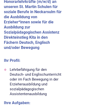
Honorarlehrkräfte (m/w/d) an
unseren St. Martin Schulen für
soziale Berufe in Neckarsulm für
die Ausbildung von
Erzieher*innen sowie für die
Ausbildung zur
Sozialpädagogischen Assistenz
Direkteinstieg Kita in den
Fächern Deutsch, Englisch
und/oder Bewegung
Ihr Profil:
Lehrbefähigung für den
Deutsch- und Englischunterricht
oder im Fach Bewegung in der
Erzieherausbildung und
sozialpädagogischen
Assistentenausbildung
Ihre Aufgaben: