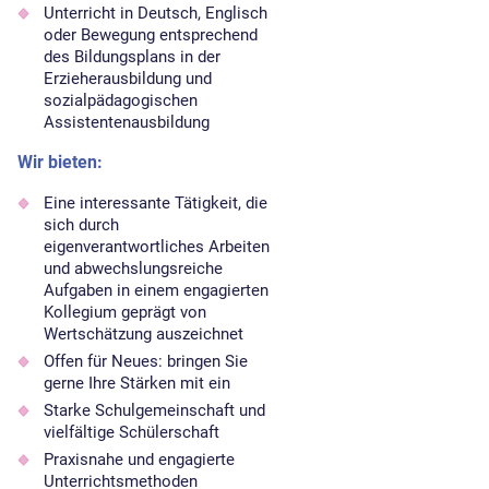
Unterricht in Deutsch, Englisch
oder Bewegung entsprechend
des Bildungsplans in der
Erzieherausbildung und
sozialpädagogischen
Assistentenausbildung
Wir bieten:
Eine interessante Tätigkeit, die
sich durch
eigenverantwortliches Arbeiten
und abwechslungsreiche
Aufgaben in einem engagierten
Kollegium geprägt von
Wertschätzung auszeichnet
Offen für Neues: bringen Sie
gerne Ihre Stärken mit ein
Starke Schulgemeinschaft und
vielfältige Schülerschaft
Praxisnahe und engagierte
Unterrichtsmethoden