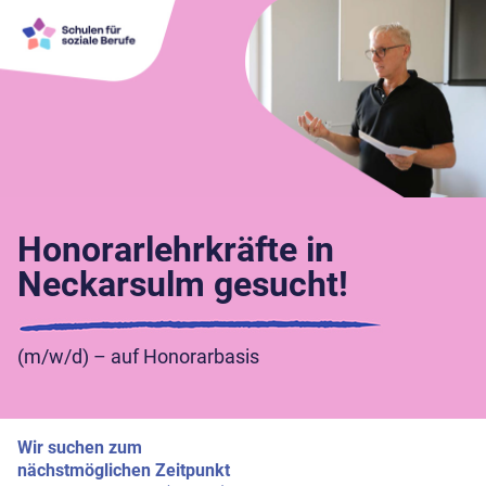
Honorarlehrkräfte in
Neckarsulm gesucht!
(m/w/d) – auf Honorarbasis
Wir suchen zum
nächstmöglichen Zeitpunkt