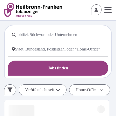
Jobs finden
Veröffentlicht seit
Home-Office