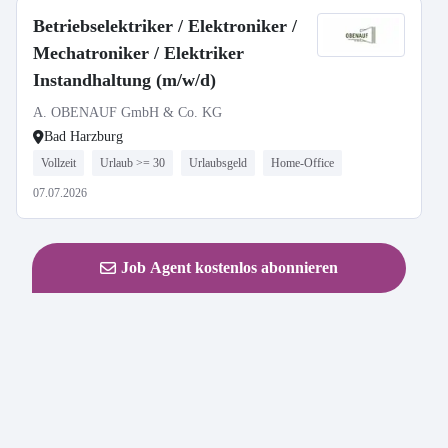
Betriebselektriker / Elektroniker /
Mechatroniker / Elektriker
Instandhaltung (m/w/d)
A. OBENAUF GmbH & Co. KG
Bad Harzburg
Vollzeit
Urlaub >= 30
Urlaubsgeld
Home-Office
07.07.2026
Job Agent kostenlos abonnieren