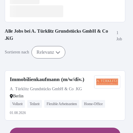
Alle Jobs bei
A. Türklitz Grundstücks GmbH & Co
1
.KG
Job
Relevanz
Sortieren nach
Immobilienkaufmann (m/w/div.)
A. Türklitz Grundstücks GmbH & Co .KG
Berlin
Vollzeit
Teilzeit
Flexible Arbeitszeiten
Home-Office
01.08.2026