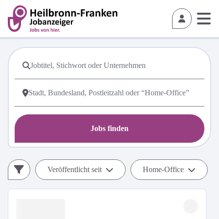
Jobs finden
Veröffentlicht seit
Home-Office