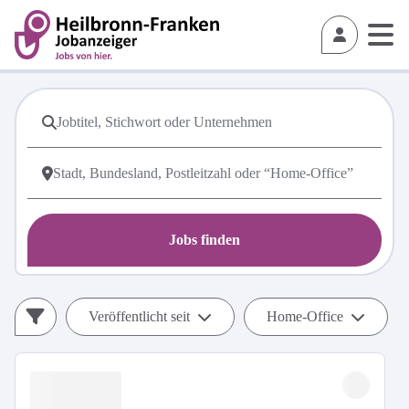
Jobs finden
Veröffentlicht seit
Home-Office