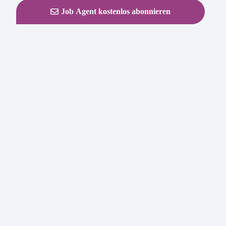
Job Agent kostenlos abonnieren