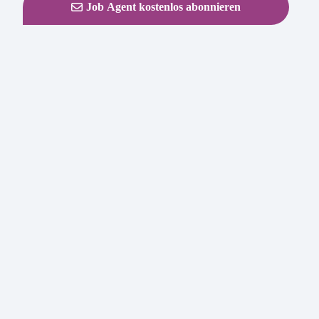
Job Agent kostenlos abonnieren