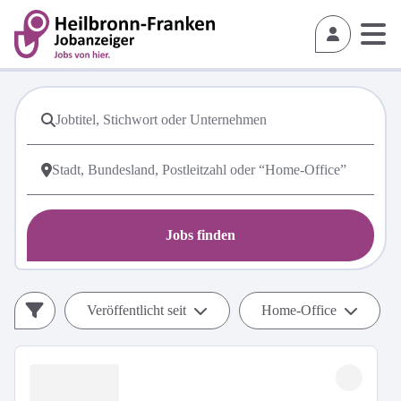
Jobs finden
Veröffentlicht seit
Home-Office