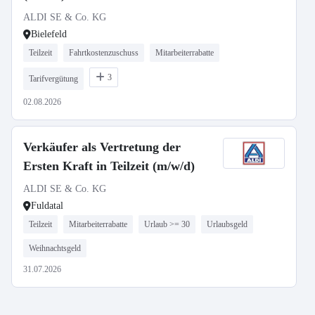
ALDI SE & Co. KG
Bielefeld
Teilzeit
Fahrtkostenzuschuss
Mitarbeiterrabatte
3
Tarifvergütung
02.08.2026
Verkäufer als Vertretung der
Ersten Kraft in Teilzeit (m/w/d)
ALDI SE & Co. KG
Fuldatal
Teilzeit
Mitarbeiterrabatte
Urlaub >= 30
Urlaubsgeld
Weihnachtsgeld
31.07.2026