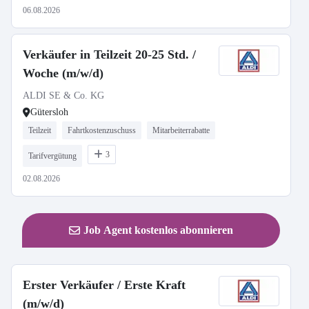
06.08.2026
Verkäufer in Teilzeit 20-25 Std. /
Woche (m/w/d)
ALDI SE & Co. KG
Gütersloh
Teilzeit
Fahrtkostenzuschuss
Mitarbeiterrabatte
3
Tarifvergütung
02.08.2026
Job Agent kostenlos abonnieren
Erster Verkäufer / Erste Kraft
(m/w/d)