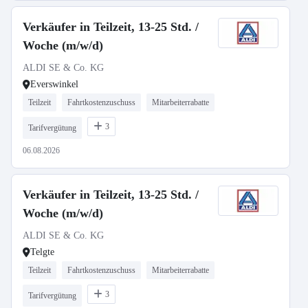
Verkäufer in Teilzeit, 13-25 Std. /
Woche (m/w/d)
ALDI SE & Co. KG
Everswinkel
Teilzeit
Fahrtkostenzuschuss
Mitarbeiterrabatte
3
Tarifvergütung
06.08.2026
Verkäufer in Teilzeit, 13-25 Std. /
Woche (m/w/d)
ALDI SE & Co. KG
Telgte
Teilzeit
Fahrtkostenzuschuss
Mitarbeiterrabatte
3
Tarifvergütung