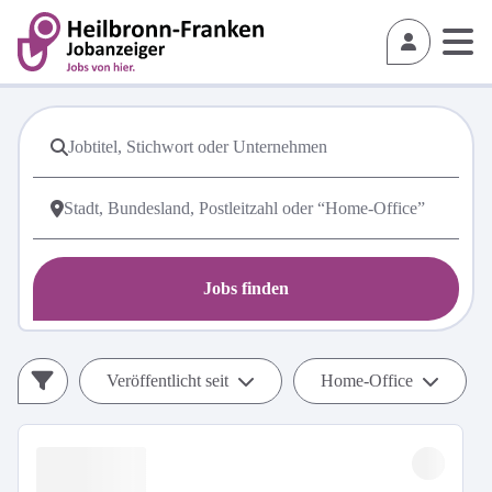
Jobs finden
Veröffentlicht seit
Home-Office