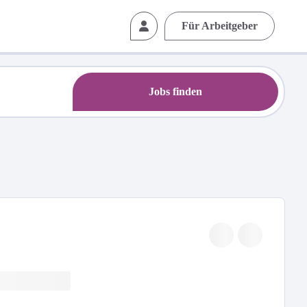
Für Arbeitgeber
Jobs finden