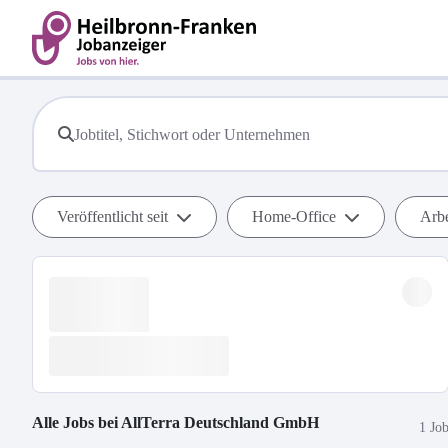
Veröffentlicht seit
Home-Office
Arbe
Alle Jobs bei
AllTerra Deutschland GmbH
1 Jo