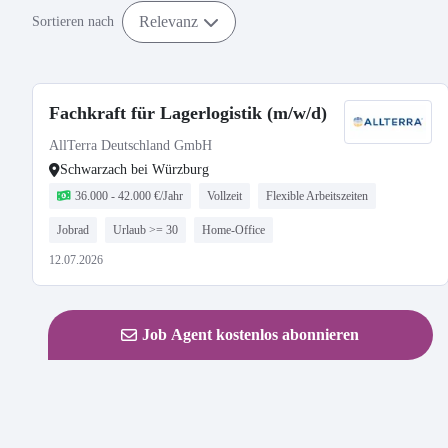
Relevanz
Sortieren nach
Fachkraft für Lagerlogistik (m/w/d)
AllTerra Deutschland GmbH
Schwarzach bei Würzburg
36.000 - 42.000 €/Jahr
Vollzeit
Flexible Arbeitszeiten
Jobrad
Urlaub >= 30
Home-Office
12.07.2026
Job Agent kostenlos abonnieren