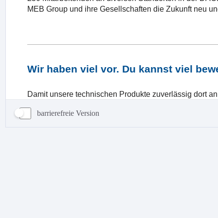
barrierefreie Version