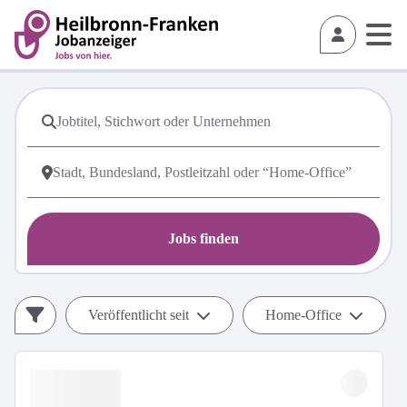
Jobs finden
Veröffentlicht seit
Home-Office