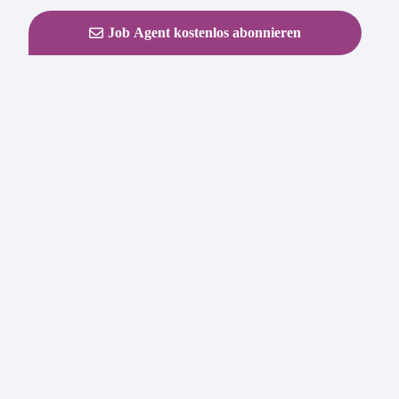
Job Agent kostenlos abonnieren