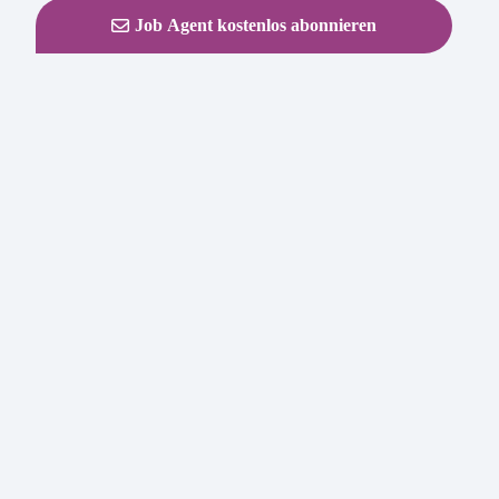
Job Agent kostenlos abonnieren