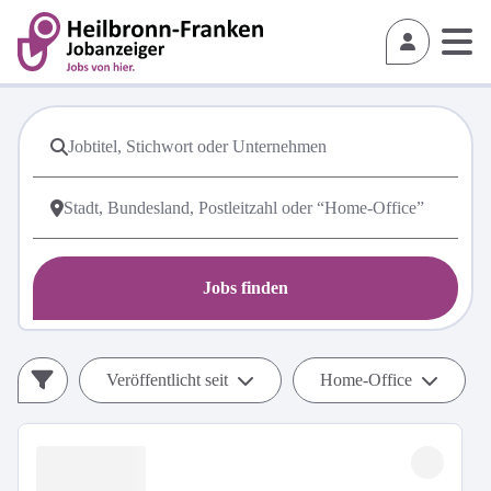
Jobs finden
Veröffentlicht seit
Home-Office