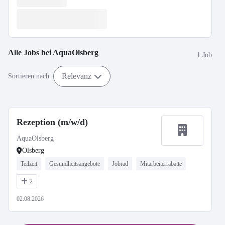
Alle Jobs bei
AquaOlsberg
1 Job
Relevanz
Sortieren nach
Rezeption (m/w/d)
AquaOlsberg
Olsberg
Teilzeit
Gesundheitsangebote
Jobrad
Mitarbeiterrabatte
2
02.08.2026