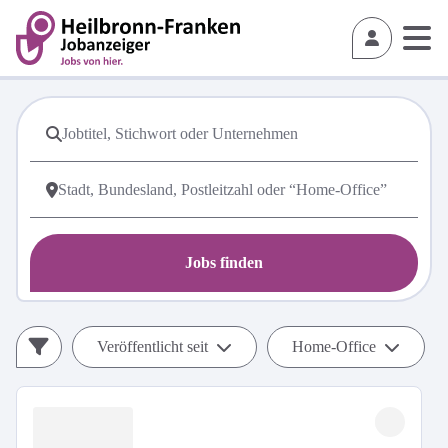
Jobs finden
Veröffentlicht seit
Home-Office