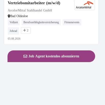
Vertriebsmitarbeiter (m/w/d)
ArcelorMittal Stahlhandel GmbH
Bad Oldesloe
Vollzeit
Berufsunfähigkeitsversicherung
Firmenevents
2
Jobrad
05.08.2026
Job Agent kostenlos abonnieren