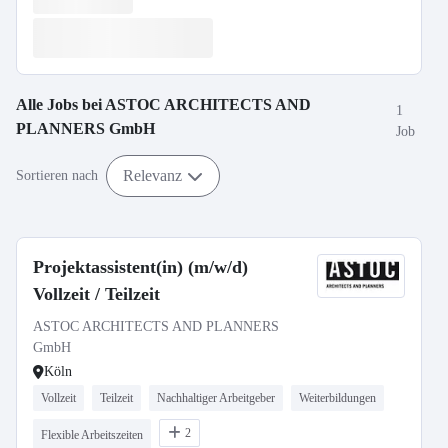
Alle Jobs bei
ASTOC ARCHITECTS AND
1
PLANNERS GmbH
Job
Relevanz
Sortieren nach
Projektassistent(in) (m/w/d)
Vollzeit / Teilzeit
ASTOC ARCHITECTS AND PLANNERS
GmbH
Köln
Vollzeit
Teilzeit
Nachhaltiger Arbeitgeber
Weiterbildungen
2
Flexible Arbeitszeiten