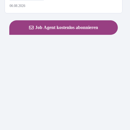
06.08.2026
Job Agent kostenlos abonnieren