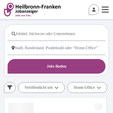
Jobs finden
Veröffentlicht seit
Home-Office