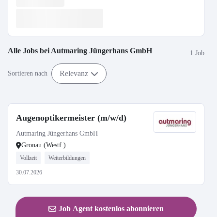
Alle Jobs bei
Autmaring Jüngerhans GmbH
1 Job
Relevanz
Sortieren nach
Augenoptikermeister (m/w/d)
Autmaring Jüngerhans GmbH
Gronau (Westf.)
Vollzeit
Weiterbildungen
30.07.2026
Job Agent kostenlos abonnieren