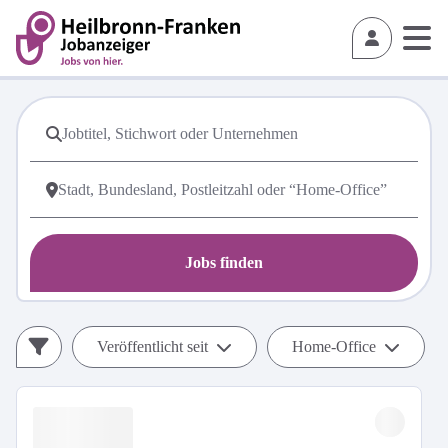
Jobs finden
Veröffentlicht seit
Home-Office