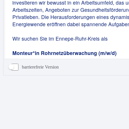
barrierefreie Version