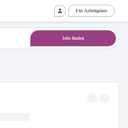
Für Arbeitgeber
Jobs finden