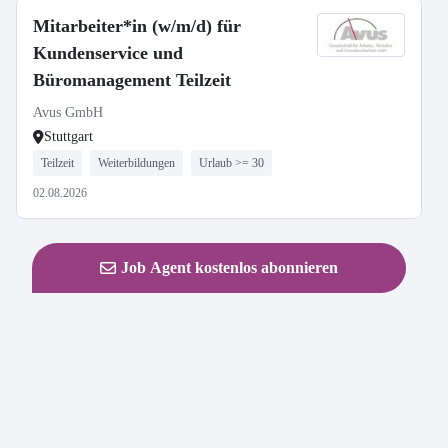
Mitarbeiter*in (w/m/d) für
Kundenservice und
Büromanagement Teilzeit
Avus GmbH
Stuttgart
Teilzeit
Weiterbildungen
Urlaub >= 30
02.08.2026
Job Agent kostenlos abonnieren