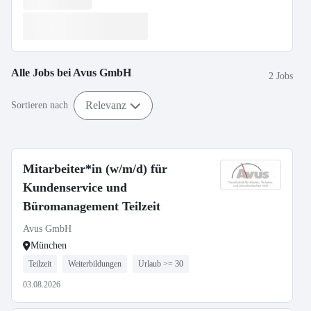
Alle Jobs bei
Avus GmbH
2 Jobs
Relevanz
Sortieren nach
Mitarbeiter*in (w/m/d) für
Kundenservice und
Büromanagement Teilzeit
Avus GmbH
München
Teilzeit
Weiterbildungen
Urlaub >= 30
03.08.2026