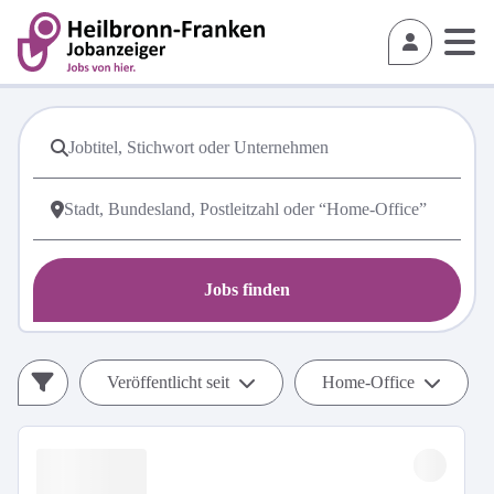
Jobs finden
Veröffentlicht seit
Home-Office