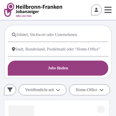
Jobs finden
Veröffentlicht seit
Home-Office