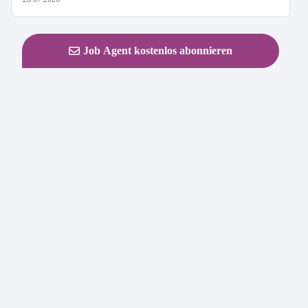
Job Agent kostenlos abonnieren