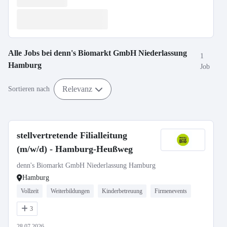
Alle Jobs bei
denn's Biomarkt GmbH Niederlassung
1
Hamburg
Job
Relevanz
Sortieren nach
stellvertretende Filialleitung
(m/w/d) - Hamburg-Heußweg
denn's Biomarkt GmbH Niederlassung Hamburg
Hamburg
Vollzeit
Weiterbildungen
Kinderbetreuung
Firmenevents
3
28.07.2026