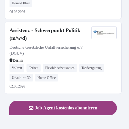
Home-Office
06.08.2026
Assistenz - Schwerpunkt Politik
(m/w/d)
Deutsche Gesetzliche Unfallversicherung e.V.
(DGUV)
Berlin
Vollzeit
Teilzeit
Flexible Arbeitszeiten
Tarifvergütung
Urlaub >= 30
Home-Office
02.08.2026
Job Agent kostenlos abonnieren