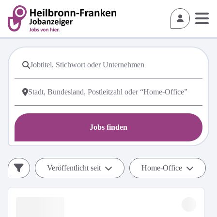
Jobs finden
Veröffentlicht seit
Home-Office