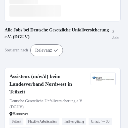
Alle Jobs bei
Deutsche Gesetzliche Unfallversicherung
2
e.V. (DGUV)
Jobs
Relevanz
Sortieren nach
Assistenz (m/w/d) beim
Landesverband Nordwest in
Teilzeit
Deutsche Gesetzliche Unfallversicherung e.V.
(DGUV)
Hannover
Teilzeit
Flexible Arbeitszeiten
Tarifvergütung
Urlaub >= 30