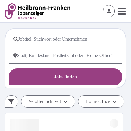
Jobs finden
Veröffentlicht seit
Home-Office