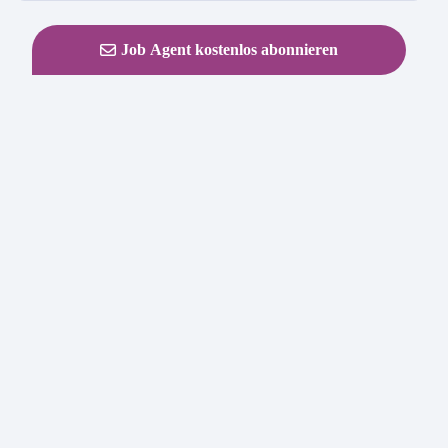
Job Agent kostenlos abonnieren