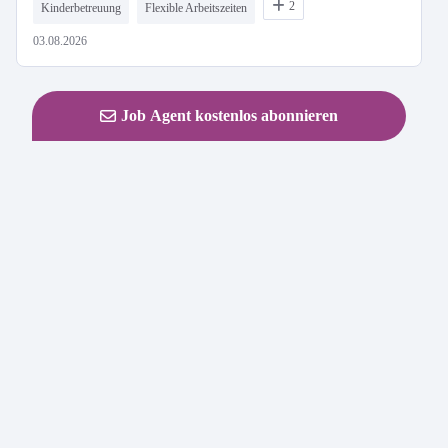
2
Kinderbetreuung
Flexible Arbeitszeiten
03.08.2026
Job Agent kostenlos abonnieren