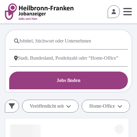
Jobs finden
Veröffentlicht seit
Home-Office