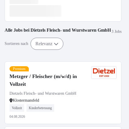
Alle Jobs bei
Dietzels Fleisch- und Wurstwaren GmbH
3 Jobs
Relevanz
Sortieren nach
Premium
Metzger / Fleischer (m/w/d) in
Vollzeit
Dietzels Fleisch- und Wurstwaren GmbH
Klostermansfeld
Vollzeit
Kinderbetreuung
04.08.2026