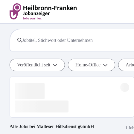
Veröffentlicht seit
Home-Office
Arbe
Alle Jobs bei
Malteser Hilfsdienst gGmbH
1 Jo