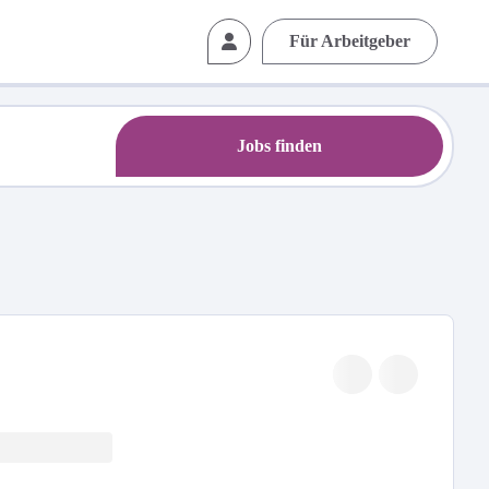
Für Arbeitgeber
Jobs finden