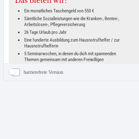
barrierefreie Version