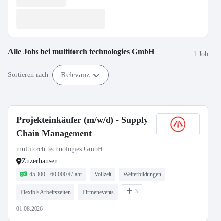
Alle Jobs bei
multitorch technologies GmbH
1 Job
Relevanz
Sortieren nach
Projekteinkäufer (m/w/d) - Supply
Chain Management
multitorch technologies GmbH
Zuzenhausen
45.000 - 60.000 €/Jahr
Vollzeit
Weiterbildungen
3
Flexible Arbeitszeiten
Firmenevents
01.08.2026