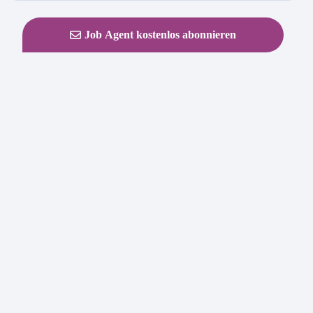
Job Agent kostenlos abonnieren