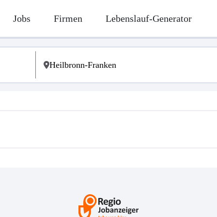
Jobs
Firmen
Lebenslauf-Generator