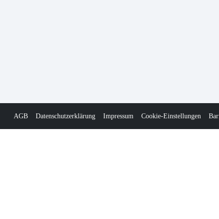
AGB
Datenschutzerklärung
Impressum
Cookie-Einstellungen
Bar