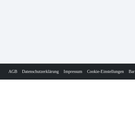
AGB
Datenschutzerklärung
Impressum
Cookie-Einstellungen
Bar