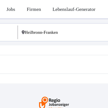
Jobs
Firmen
Lebenslauf-Generator