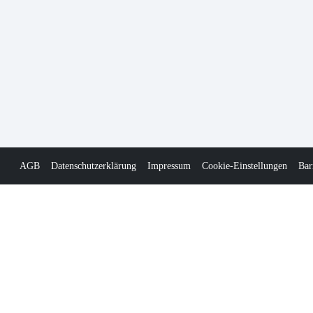
AGB
Datenschutzerklärung
Impressum
Cookie-Einstellungen
Bar