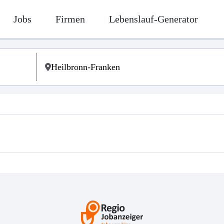
Jobs
Firmen
Lebenslauf-Generator