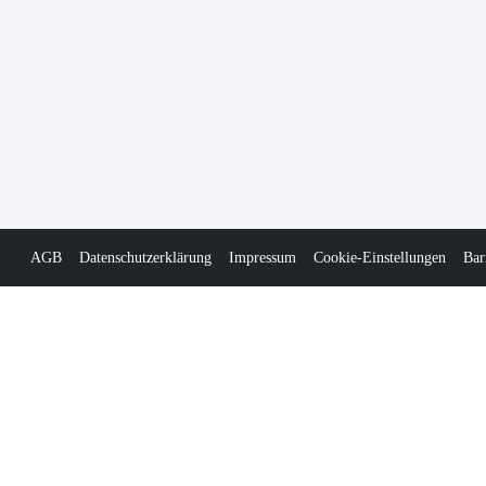
AGB
Datenschutzerklärung
Impressum
Cookie-Einstellungen
Bar