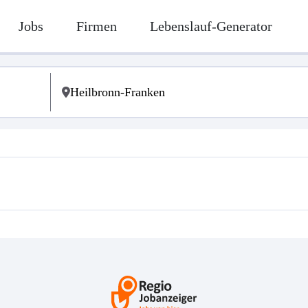
Jobs
Firmen
Lebenslauf-Generator