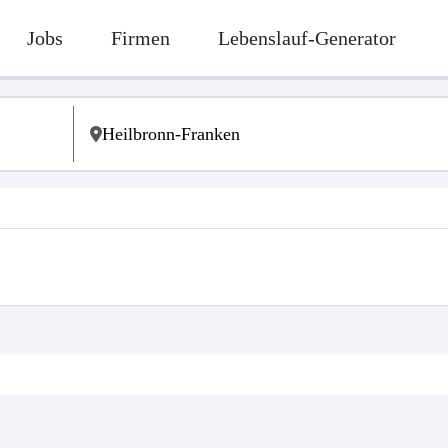
Jobs
Firmen
Lebenslauf-Generator