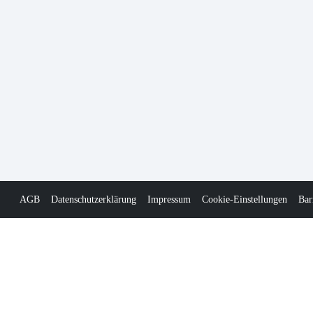
AGB
Datenschutzerklärung
Impressum
Cookie-Einstellungen
Bar