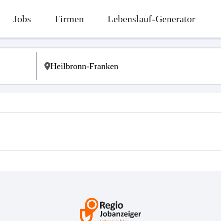
Jobs
Firmen
Lebenslauf-Generator