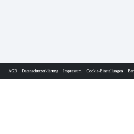
AGB
Datenschutzerklärung
Impressum
Cookie-Einstellungen
Bar