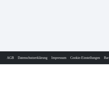
AGB
Datenschutzerklärung
Impressum
Cookie-Einstellungen
Bar