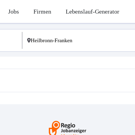
Jobs
Firmen
Lebenslauf-Generator