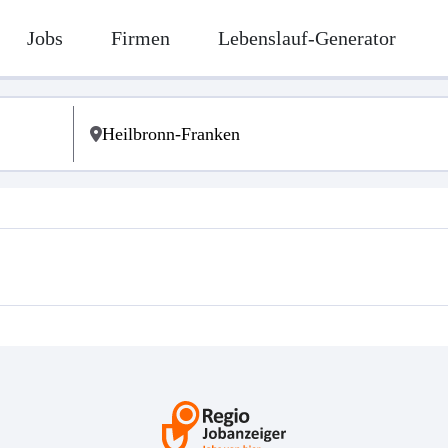
Jobs
Firmen
Lebenslauf-Generator