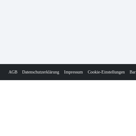
AGB
Datenschutzerklärung
Impressum
Cookie-Einstellungen
Bar