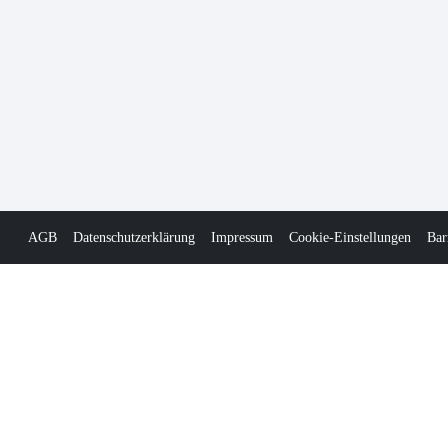
AGB
Datenschutzerklärung
Impressum
Cookie-Einstellungen
Bar