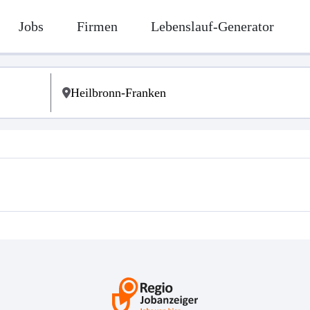
Jobs
Firmen
Lebenslauf-Generator