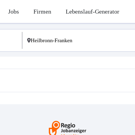
Jobs
Firmen
Lebenslauf-Generator