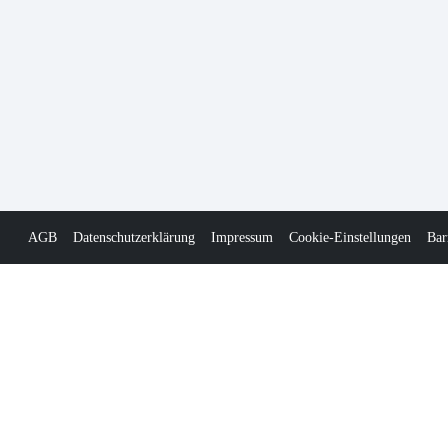
AGB
Datenschutzerklärung
Impressum
Cookie-Einstellungen
Bar