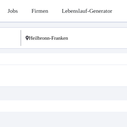
Jobs
Firmen
Lebenslauf-Generator