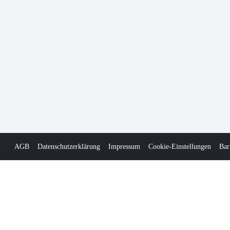
AGB
Datenschutzerklärung
Impressum
Cookie-Einstellungen
Bar