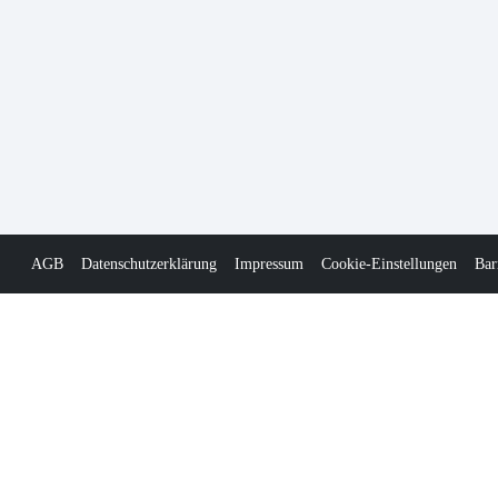
AGB
Datenschutzerklärung
Impressum
Cookie-Einstellungen
Bar