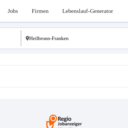
Jobs
Firmen
Lebenslauf-Generator