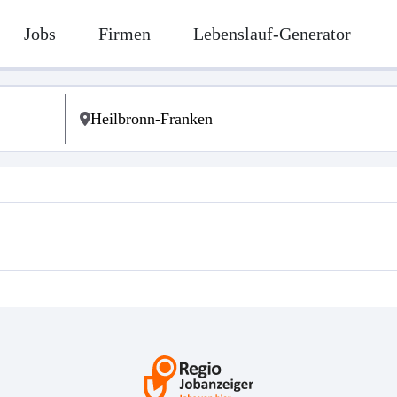
Jobs
Firmen
Lebenslauf-Generator