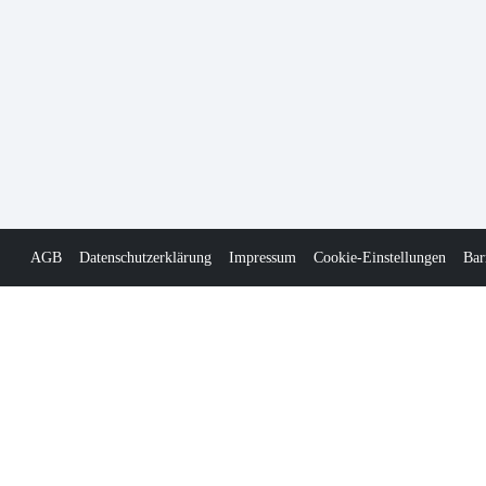
AGB
Datenschutzerklärung
Impressum
Cookie-Einstellungen
Bar