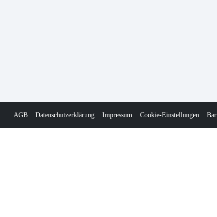
AGB
Datenschutzerklärung
Impressum
Cookie-Einstellungen
Bar