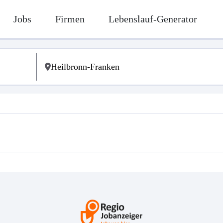
Jobs
Firmen
Lebenslauf-Generator