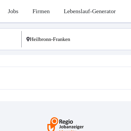
Jobs
Firmen
Lebenslauf-Generator