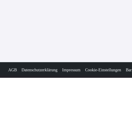
AGB
Datenschutzerklärung
Impressum
Cookie-Einstellungen
Bar