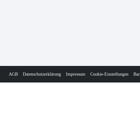
AGB
Datenschutzerklärung
Impressum
Cookie-Einstellungen
Bar