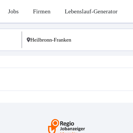
Jobs
Firmen
Lebenslauf-Generator