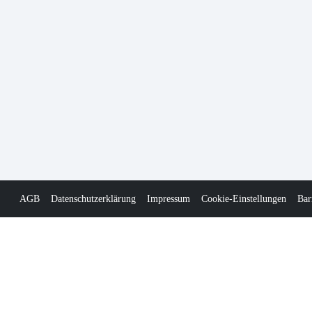
AGB
Datenschutzerklärung
Impressum
Cookie-Einstellungen
Bar