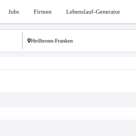
Jobs
Firmen
Lebenslauf-Generator