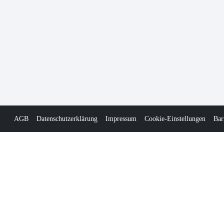
AGB
Datenschutzerklärung
Impressum
Cookie-Einstellungen
Bar