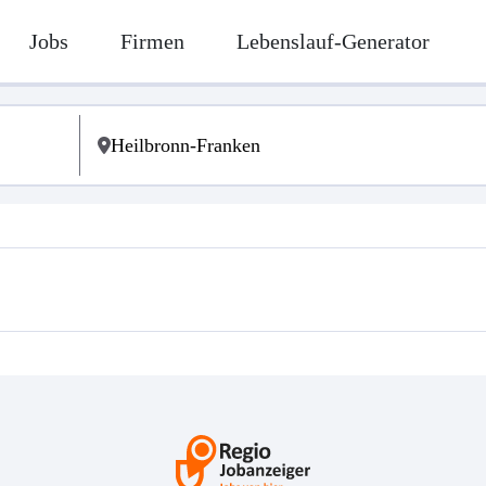
Jobs
Firmen
Lebenslauf-Generator