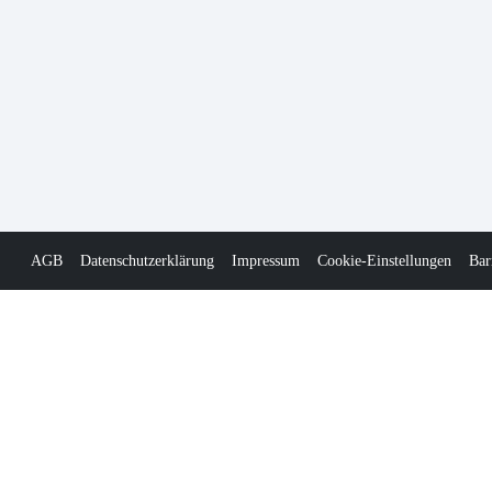
AGB
Datenschutzerklärung
Impressum
Cookie-Einstellungen
Bar