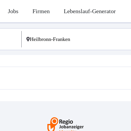
Jobs
Firmen
Lebenslauf-Generator