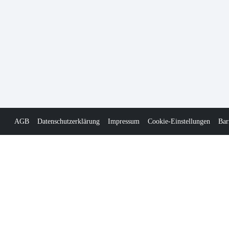
AGB
Datenschutzerklärung
Impressum
Cookie-Einstellungen
Bar