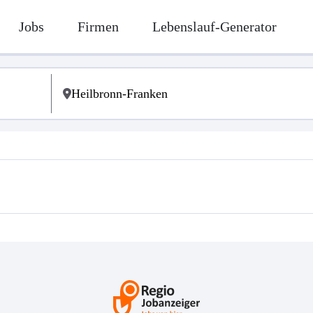
Jobs
Firmen
Lebenslauf-Generator