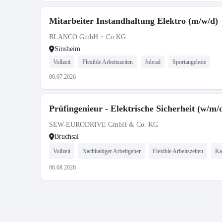
Mitarbeiter Instandhaltung Elektro (m/w/d)
BLANCO GmbH + Co KG
Sinsheim
Vollzeit
Flexible Arbeitszeiten
Jobrad
Sportangebote
06.07.2026
Prüfingenieur - Elektrische Sicherheit (w/m/
SEW-EURODRIVE GmbH & Co. KG
Bruchsal
Vollzeit
Nachhaltiger Arbeitgeber
Flexible Arbeitszeiten
Ka
06.08.2026