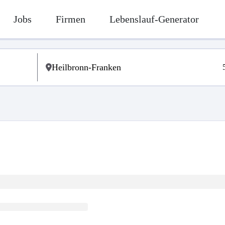
Jobs
Firmen
Lebenslauf-Generator