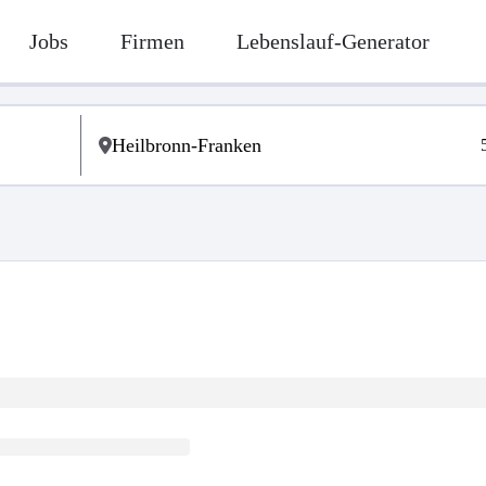
Jobs
Firmen
Lebenslauf-Generator