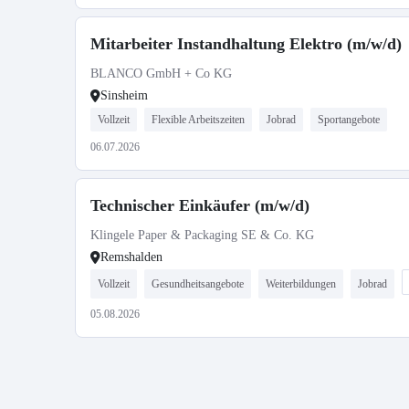
Mitarbeiter Instandhaltung Elektro (m/w/d)
BLANCO GmbH + Co KG
Sinsheim
Vollzeit
Flexible Arbeitszeiten
Jobrad
Sportangebote
06.07.2026
Technischer Einkäufer (m/w/d)
Klingele Paper & Packaging SE & Co. KG
Remshalden
Vollzeit
Gesundheitsangebote
Weiterbildungen
Jobrad
05.08.2026