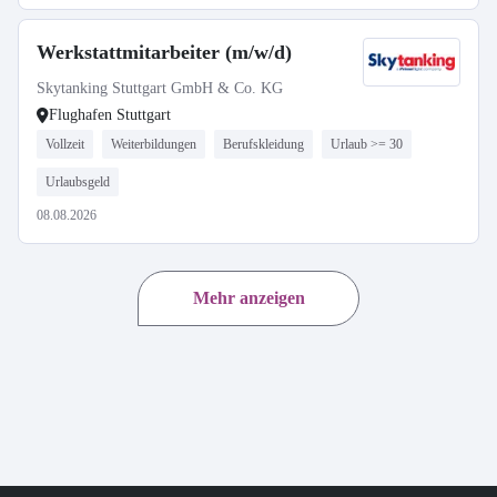
Werkstattmitarbeiter (m/w/d)
Skytanking Stuttgart GmbH & Co. KG
Flughafen Stuttgart
Vollzeit
Weiterbildungen
Berufskleidung
Urlaub >= 30
Urlaubsgeld
08.08.2026
Mehr anzeigen