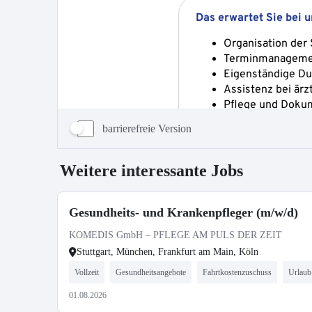
barrierefreie Version
Weitere interessante Jobs
Gesundheits- und Krankenpfleger (m/w/d)
KOMEDIS GmbH – PFLEGE AM PULS DER ZEIT
Stuttgart, München, Frankfurt am Main, Köln
Vollzeit
Gesundheitsangebote
Fahrtkostenzuschuss
Urlaub
01.08.2026