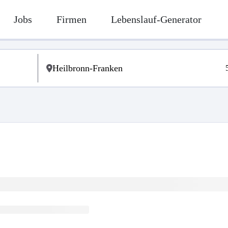
Jobs
Firmen
Lebenslauf-Generator