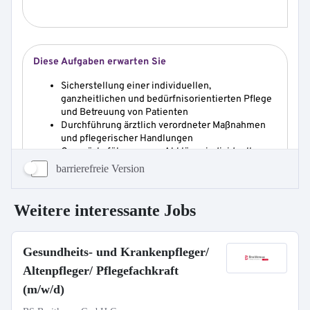
barrierefreie Version
Weitere interessante Jobs
Gesundheits- und Krankenpfleger/
Altenpfleger/ Pflegefachkraft
(m/w/d)