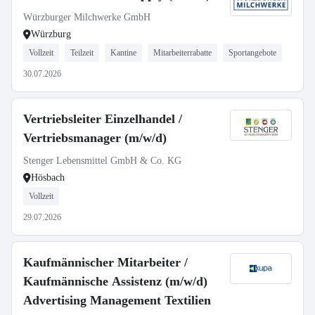
Würzburger Milchwerke GmbH
Würzburg
Vollzeit
Teilzeit
Kantine
Mitarbeiterrabatte
Sportangebote
30.07.2026
Vertriebsleiter Einzelhandel /
Vertriebsmanager (m/w/d)
Stenger Lebensmittel GmbH & Co. KG
Hösbach
Vollzeit
29.07.2026
Kaufmännischer Mitarbeiter /
Kaufmännische Assistenz (m/w/d)
Advertising Management Textilien