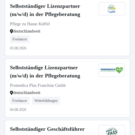
Selbstständiger Lizenzpartner
(m/w/d) in der Pflegeberatung
Pflege zu Hause Küffel
deutschlandweit
Freelancer
05.08.2026
Selbstständige Lizenzpartner
(m/w/d) in der Pflegeberatung
Promedica Plus Franchise Gmbh
deutschlandweit
Freelancer
Weiterbildungen
04.08.2026
Selbstständiger Geschäftsführer