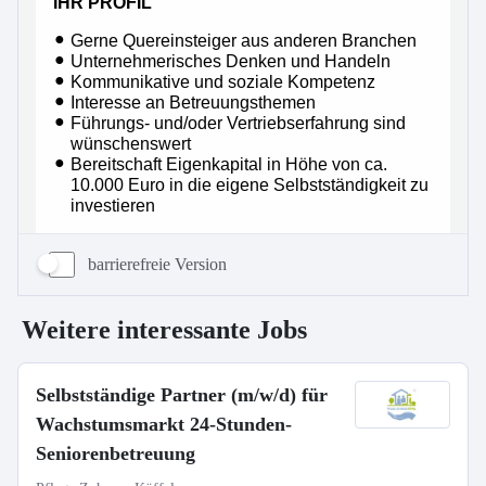
barrierefreie Version
Weitere interessante Jobs
Selbstständige Partner (m/w/d) für
Wachstumsmarkt 24-Stunden-
Seniorenbetreuung