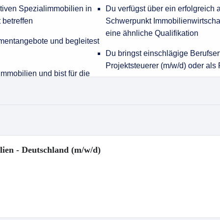
ien - Deutschland (m/w/d)