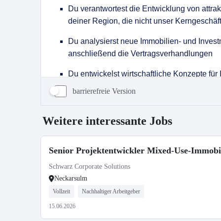
barrierefreie Version
Weitere interessante Jobs
Senior Projektentwickler Mixed-Use-Immobil
Schwarz Corporate Solutions
Neckarsulm
Vollzeit
Nachhaltiger Arbeitgeber
15.06.2026