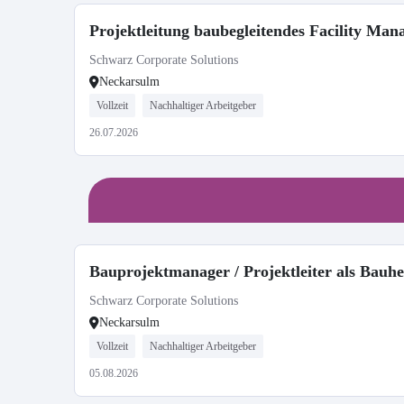
Projektleitung baubegleitendes Facility Ma
Schwarz Corporate Solutions
Neckarsulm
Vollzeit
Nachhaltiger Arbeitgeber
26.07.2026
Bauprojektmanager / Projektleiter als Bauh
Schwarz Corporate Solutions
Neckarsulm
Vollzeit
Nachhaltiger Arbeitgeber
05.08.2026