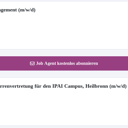
nagement (m/w/d)
Job Agent kostenlos abonnieren
errenvertretung für den IPAI Campus, Heilbronn (m/w/d)