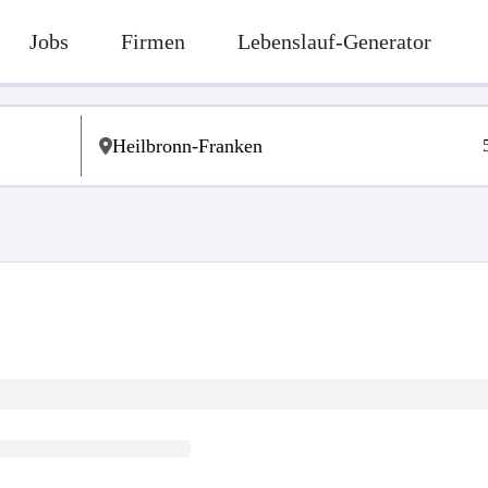
Jobs
Firmen
Lebenslauf-Generator