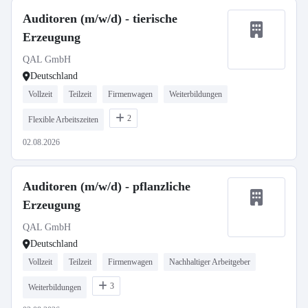
Auditoren (m/w/d) - tierische
Erzeugung
QAL GmbH
Deutschland
Vollzeit
Teilzeit
Firmenwagen
Weiterbildungen
2
Flexible Arbeitszeiten
02.08.2026
Auditoren (m/w/d) - pflanzliche
Erzeugung
QAL GmbH
Deutschland
Vollzeit
Teilzeit
Firmenwagen
Nachhaltiger Arbeitgeber
3
Weiterbildungen