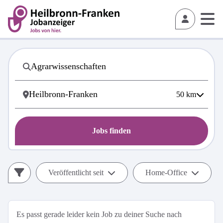
50
km
Jobs finden
Veröffentlicht seit
Home-Office
Es passt gerade leider kein Job zu deiner Suche nach