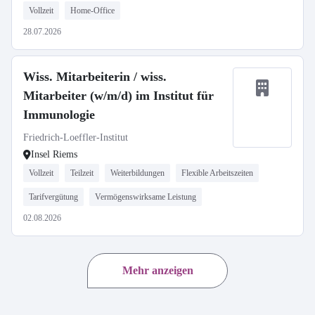
Vollzeit
Home-Office
28.07.2026
Wiss. Mitarbeiterin / wiss.
Mitarbeiter (w/m/d) im Institut für
Immunologie
Friedrich-Loeffler-Institut
Insel Riems
Vollzeit
Teilzeit
Weiterbildungen
Flexible Arbeitszeiten
Tarifvergütung
Vermögenswirksame Leistung
02.08.2026
Mehr anzeigen