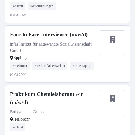
Vollzeit
Weiterbildungen
08.08.2026
Face to Face-Interviewer (m/w/d)
infas Institut für angewandte Sozialwissenschaft
GmbH
Eppingen
Freelancer
Flexible Arbeitszeiten
Firmenlaptop
02.08.2026
Praktikum Chemielaborant /-in
(m/w/d)
Brüggemann Grupp
Heilbronn
Vollzeit